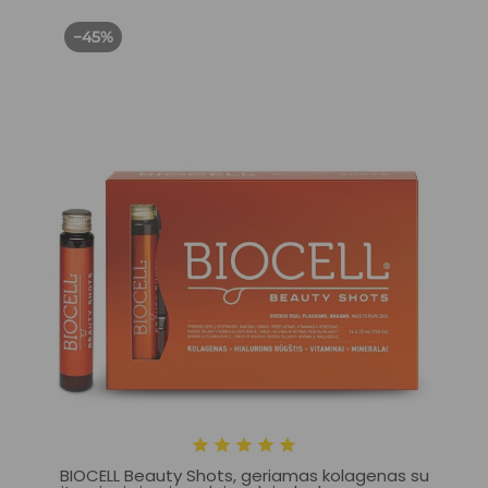
−45%
BIOCELL Beauty Shots, geriamas kolagenas su